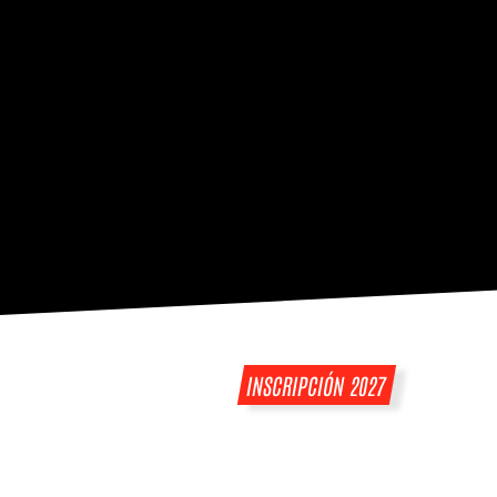
INSCRIPCIÓN 2027