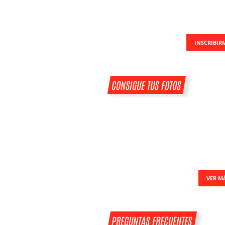
INSCRIBIR
CONSIGUE TUS FOTOS
VER M
PREGUNTAS FRECUENTES