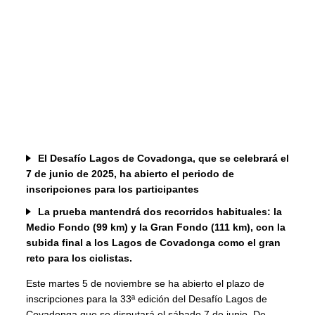
El Desafío Lagos de Covadonga, que se celebrará el
7 de junio de 2025, ha abierto el periodo de
inscripciones para los participantes
La prueba mantendrá dos recorridos habituales: la
Medio Fondo (99 km) y la Gran Fondo (111 km), con la
subida final a los Lagos de Covadonga como el gran
reto para los ciclistas.
Este martes 5 de noviembre se ha abierto el plazo de
inscripciones para la 33ª edición del Desafío Lagos de
Covadonga que se disputará el sábado 7 de junio. De