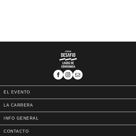
EL EVENTO
LA CARRERA
INFO GENERAL
CONTACTO